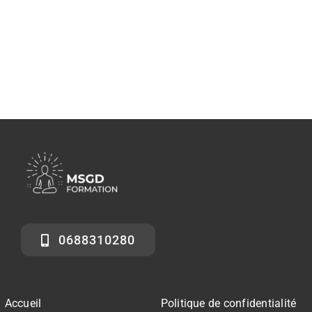
0688310280
Accueil
Politique de confidentialité