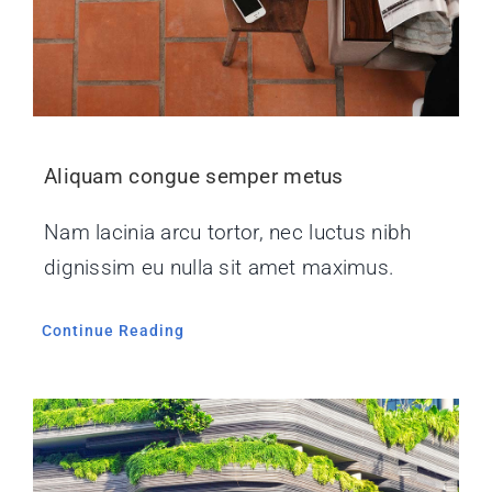
Aliquam congue semper metus
Nam lacinia arcu tortor, nec luctus nibh
dignissim eu nulla sit amet maximus.
Continue Reading