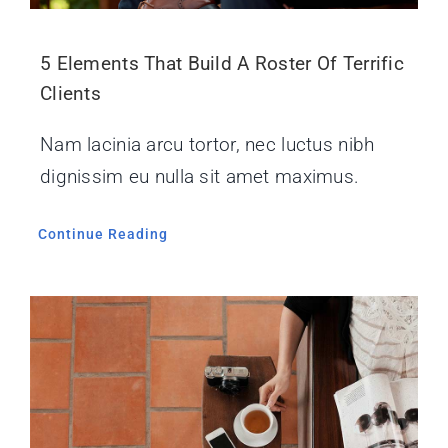
5 Elements That Build A Roster Of Terrific
Clients
Nam lacinia arcu tortor, nec luctus nibh
dignissim eu nulla sit amet maximus.
Continue Reading