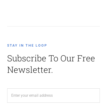
STAY IN THE LOOP
Subscribe To Our Free
Newsletter.