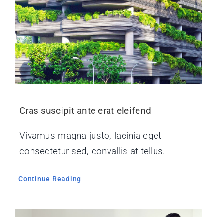
Cras suscipit ante erat eleifend
Vivamus magna justo, lacinia eget
consectetur sed, convallis at tellus.
Continue Reading