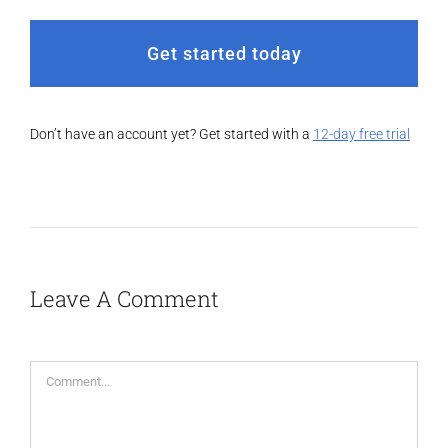
Get started today
Don’t have an account yet? Get started with a
12-day free trial
Leave A Comment