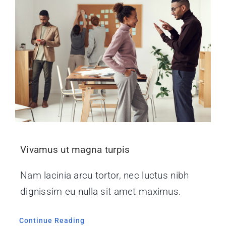
Vivamus ut magna turpis
Nam lacinia arcu tortor, nec luctus nibh
dignissim eu nulla sit amet maximus.
Continue Reading