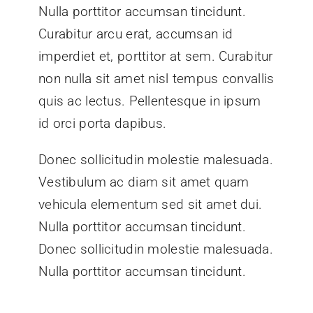
Nulla porttitor accumsan tincidunt.
Curabitur arcu erat, accumsan id
imperdiet et, porttitor at sem. Curabitur
non nulla sit amet nisl tempus convallis
quis ac lectus. Pellentesque in ipsum
id orci porta dapibus.
Donec sollicitudin molestie malesuada.
Vestibulum ac diam sit amet quam
vehicula elementum sed sit amet dui.
Nulla porttitor accumsan tincidunt.
Donec sollicitudin molestie malesuada.
Nulla porttitor accumsan tincidunt.