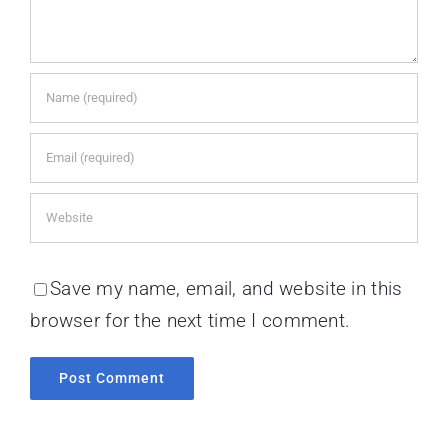
Save my name, email, and website in this
browser for the next time I comment.