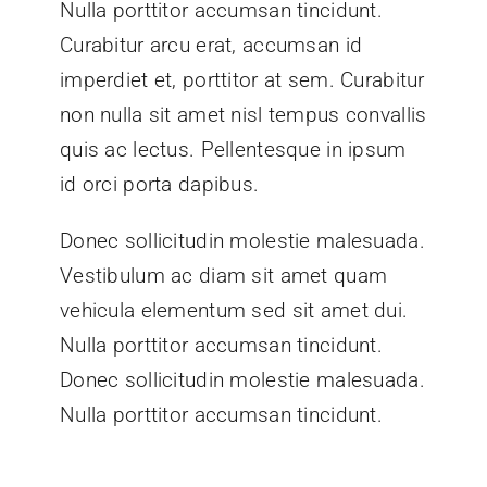
Nulla porttitor accumsan tincidunt.
Curabitur arcu erat, accumsan id
imperdiet et, porttitor at sem. Curabitur
non nulla sit amet nisl tempus convallis
quis ac lectus. Pellentesque in ipsum
id orci porta dapibus.
Donec sollicitudin molestie malesuada.
Vestibulum ac diam sit amet quam
vehicula elementum sed sit amet dui.
Nulla porttitor accumsan tincidunt.
Donec sollicitudin molestie malesuada.
Nulla porttitor accumsan tincidunt.