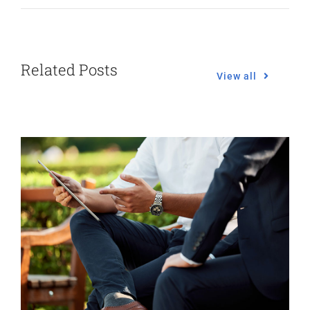
Related Posts
View all