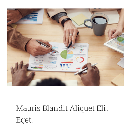
Mauris Blandit Aliquet Elit
Eget.