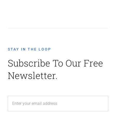
STAY IN THE LOOP
Subscribe To Our Free
Newsletter.