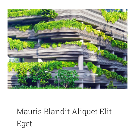
Mauris Blandit Aliquet Elit
Eget.