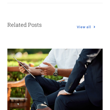
Related Posts
View all