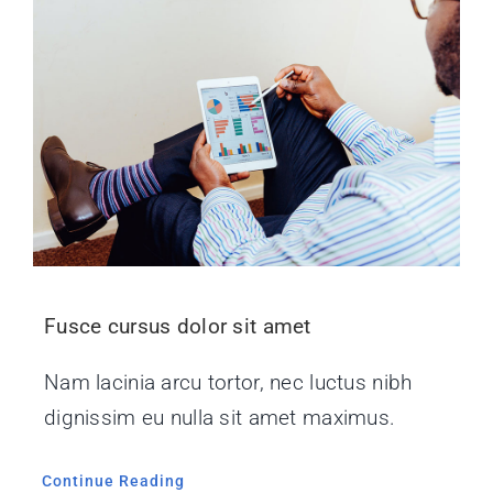
Fusce cursus dolor sit amet
Nam lacinia arcu tortor, nec luctus nibh
dignissim eu nulla sit amet maximus.
Continue Reading