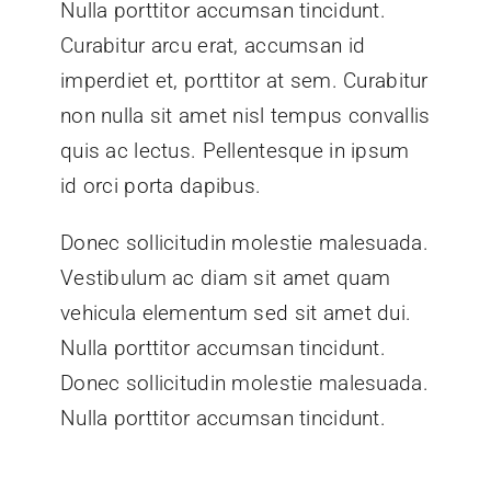
Nulla porttitor accumsan tincidunt.
Curabitur arcu erat, accumsan id
imperdiet et, porttitor at sem. Curabitur
non nulla sit amet nisl tempus convallis
quis ac lectus. Pellentesque in ipsum
id orci porta dapibus.
Donec sollicitudin molestie malesuada.
Vestibulum ac diam sit amet quam
vehicula elementum sed sit amet dui.
Nulla porttitor accumsan tincidunt.
Donec sollicitudin molestie malesuada.
Nulla porttitor accumsan tincidunt.