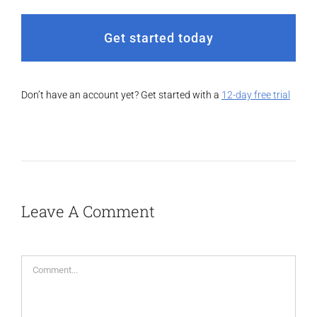
Get started today
Don’t have an account yet? Get started with a
12-day free trial
Leave A Comment