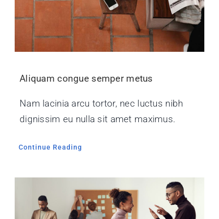
Aliquam congue semper metus
Nam lacinia arcu tortor, nec luctus nibh
dignissim eu nulla sit amet maximus.
Continue Reading