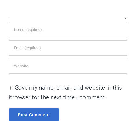
Save my name, email, and website in this
browser for the next time I comment.