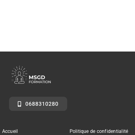
0688310280
Accueil
Politique de confidentialité