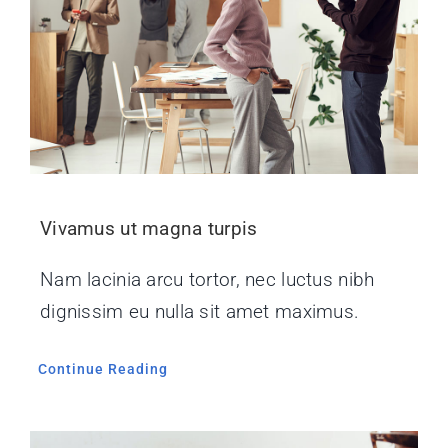
Vivamus ut magna turpis
Nam lacinia arcu tortor, nec luctus nibh
dignissim eu nulla sit amet maximus.
Continue Reading