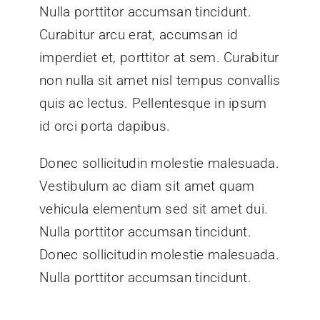
Nulla porttitor accumsan tincidunt.
Curabitur arcu erat, accumsan id
imperdiet et, porttitor at sem. Curabitur
non nulla sit amet nisl tempus convallis
quis ac lectus. Pellentesque in ipsum
id orci porta dapibus.
Donec sollicitudin molestie malesuada.
Vestibulum ac diam sit amet quam
vehicula elementum sed sit amet dui.
Nulla porttitor accumsan tincidunt.
Donec sollicitudin molestie malesuada.
Nulla porttitor accumsan tincidunt.