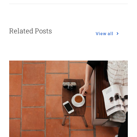
Related Posts
View all