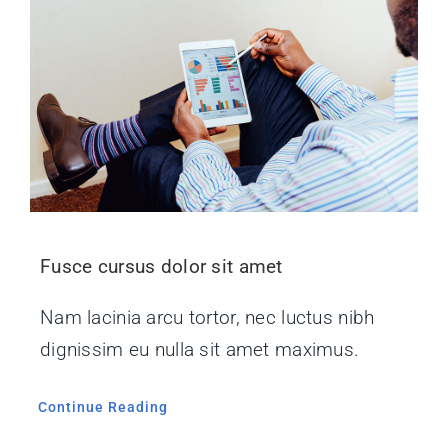
Fusce cursus dolor sit amet
Nam lacinia arcu tortor, nec luctus nibh
dignissim eu nulla sit amet maximus.
Continue Reading