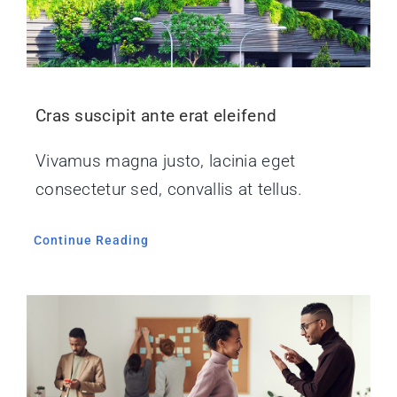
Cras suscipit ante erat eleifend
Vivamus magna justo, lacinia eget
consectetur sed, convallis at tellus.
Continue Reading