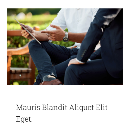
Mauris Blandit Aliquet Elit
Eget.