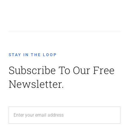
STAY IN THE LOOP
Subscribe To Our Free
Newsletter.