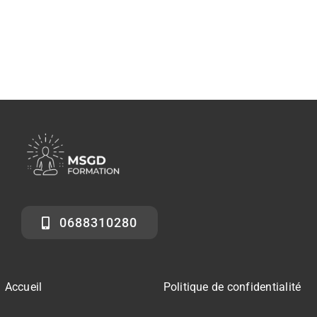
0688310280
Accueil
Politique de confidentialité