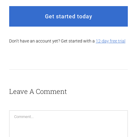
Get started today
Don’t have an account yet? Get started with a
12-day free trial
Leave A Comment