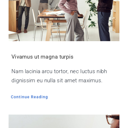
Vivamus ut magna turpis
Nam lacinia arcu tortor, nec luctus nibh
dignissim eu nulla sit amet maximus.
Continue Reading