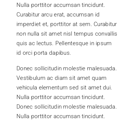
Nulla porttitor accumsan tincidunt.
Curabitur arcu erat, accumsan id
imperdiet et, porttitor at sem. Curabitur
non nulla sit amet nisl tempus convallis
quis ac lectus. Pellentesque in ipsum
id orci porta dapibus.
Donec sollicitudin molestie malesuada.
Vestibulum ac diam sit amet quam
vehicula elementum sed sit amet dui.
Nulla porttitor accumsan tincidunt.
Donec sollicitudin molestie malesuada.
Nulla porttitor accumsan tincidunt.