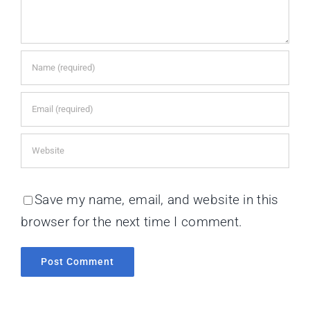
Save my name, email, and website in this
browser for the next time I comment.