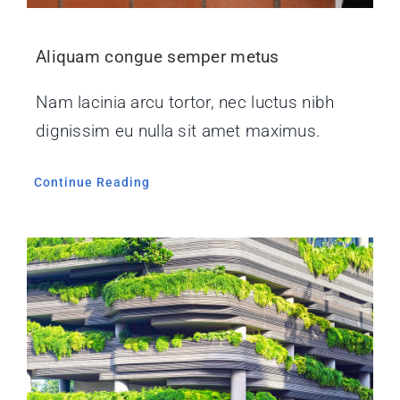
Aliquam congue semper metus
Nam lacinia arcu tortor, nec luctus nibh
dignissim eu nulla sit amet maximus.
Continue Reading