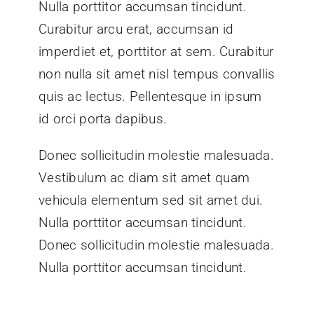
Nulla porttitor accumsan tincidunt.
Curabitur arcu erat, accumsan id
imperdiet et, porttitor at sem. Curabitur
non nulla sit amet nisl tempus convallis
quis ac lectus. Pellentesque in ipsum
id orci porta dapibus.
Donec sollicitudin molestie malesuada.
Vestibulum ac diam sit amet quam
vehicula elementum sed sit amet dui.
Nulla porttitor accumsan tincidunt.
Donec sollicitudin molestie malesuada.
Nulla porttitor accumsan tincidunt.