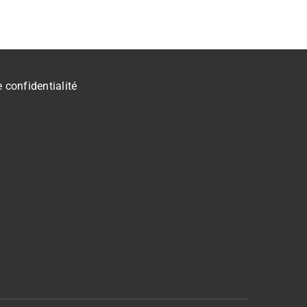
e confidentialité