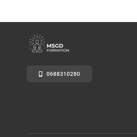
0688310280