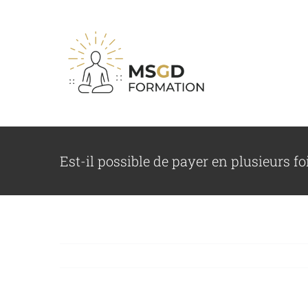
Est-il possible de payer en plusieurs fo