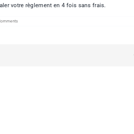
aler votre règlement en 4 fois sans frais.
Comments