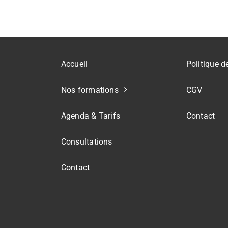
Accueil
Politique d
Nos formations
CGV
Agenda & Tarifs
Contact
Consultations
Contact