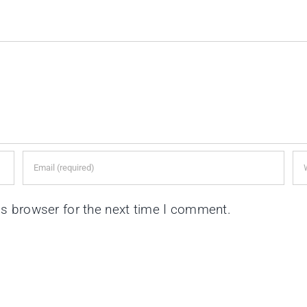
is browser for the next time I comment.