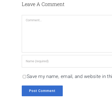
Leave A Comment
Save my name, email, and website in th