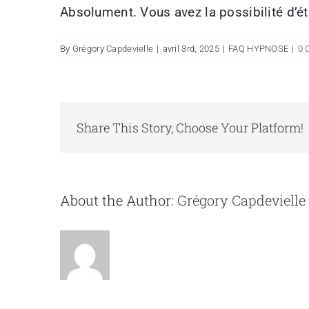
Absolument. Vous avez la possibilité d’ét
By
Grégory Capdevielle
|
avril 3rd, 2025
|
FAQ HYPNOSE
|
0 
Share This Story, Choose Your Platform!
About the Author:
Grégory Capdevielle