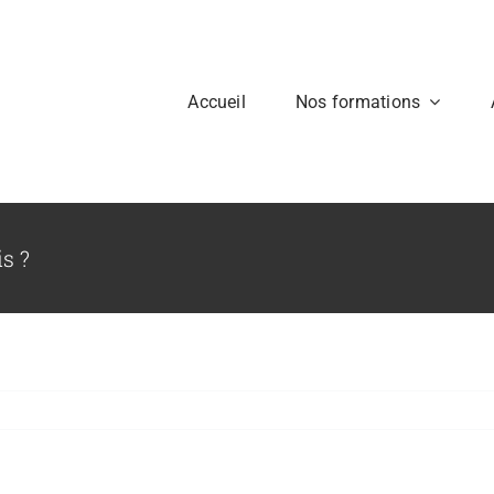
Accueil
Nos formations
is ?