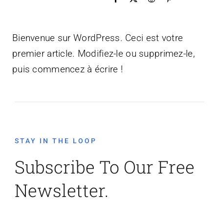
Bienvenue sur WordPress. Ceci est votre
premier article. Modifiez-le ou supprimez-le,
puis commencez à écrire !
STAY IN THE LOOP
Subscribe To Our Free
Newsletter.