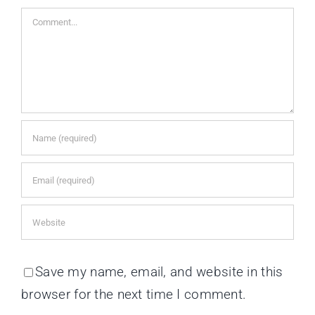
Save my name, email, and website in this
browser for the next time I comment.