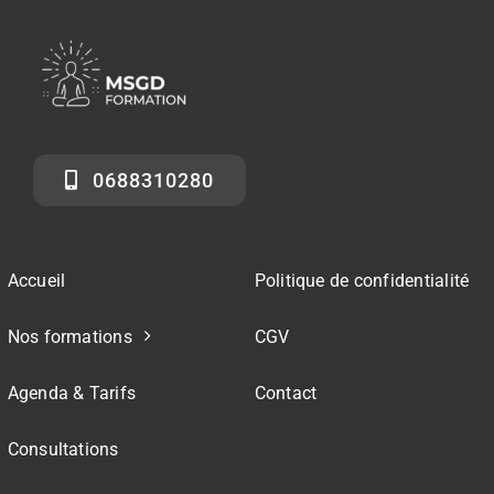
0688310280
Accueil
Politique de confidentialité
Nos formations
CGV
Agenda & Tarifs
Contact
Consultations