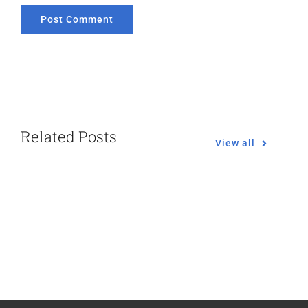
Related Posts
View all