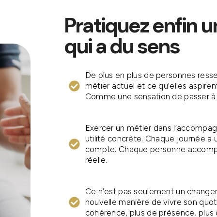
Pratiquez enfin u
qui a du sens
De plus en plus de personnes resse
métier actuel et ce qu’elles aspire
Comme une sensation de passer à 
Exercer un métier dans l’accompag
utilité concrète. Chaque journée a
compte. Chaque personne accompa
réelle.
Ce n’est pas seulement un changem
nouvelle manière de vivre son quot
cohérence, plus de présence, plus 