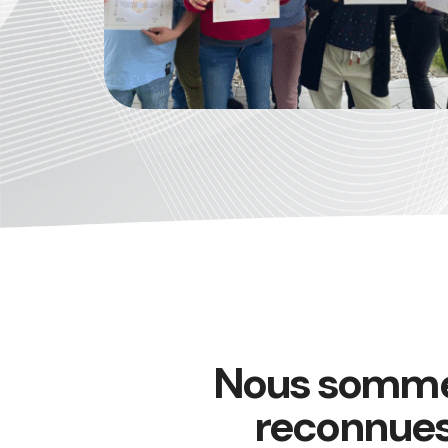
Nous sommes 
reconnues